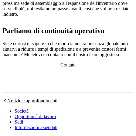
prossima sede di assemblaggio all'espansione dell'inventario dove
serve di più, noi restiamo un passo avanti, così che voi non restiate
indietro.
Parliamo di continuità operativa
Siete curiosi di sapere in che modo la nostra presenza globale può
aiutarvi a ridurre i tempi di spedizione e a prevenire costosi fermi
macchina? Mettetevi in contatto con il nostro team oggi stesso.
Contatti
Notizie e approfondimenti
Società
Opportunità di lavoro
Sedi
Informazioni aziendali