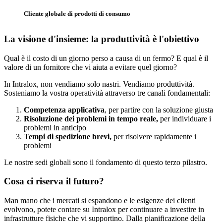
Cliente globale di prodotti di consumo
La visione d'insieme: la produttività è l'obiettivo
Qual è il costo di un giorno perso a causa di un fermo? E qual è il
valore di un fornitore che vi aiuta a evitare quel giorno?
In Intralox, non vendiamo solo nastri. Vendiamo produttività.
Sosteniamo la vostra operatività attraverso tre canali fondamentali:
Competenza applicativa
, per partire con la soluzione giusta
Risoluzione dei problemi in tempo reale,
per individuare i
problemi in anticipo
Tempi di spedizione brevi,
per risolvere rapidamente i
problemi
Le nostre sedi globali sono il fondamento di questo terzo pilastro.
Cosa ci riserva il futuro?
Man mano che i mercati si espandono e le esigenze dei clienti
evolvono, potete contare su Intralox per continuare a investire in
infrastrutture fisiche che vi supportino. Dalla pianificazione della