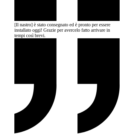
[Il nastro] è stato consegnato ed è pronto per essere
installato oggi! Grazie per avercelo fatto arrivare in
tempi così
brevi.