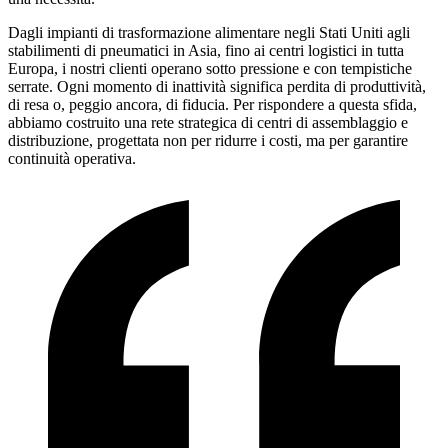
Dagli impianti di trasformazione alimentare negli Stati Uniti agli
stabilimenti di pneumatici in Asia, fino ai centri logistici in tutta
Europa, i nostri clienti operano sotto pressione e con tempistiche
serrate. Ogni momento di inattività significa perdita di produttività,
di resa o, peggio ancora, di fiducia. Per rispondere a questa sfida,
abbiamo costruito una rete strategica di centri di assemblaggio e
distribuzione, progettata non per ridurre i costi, ma per garantire
continuità operativa.