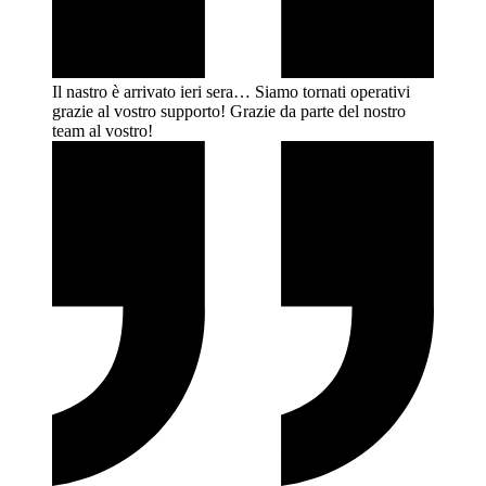
Il nastro è arrivato ieri sera… Siamo tornati operativi
grazie al vostro supporto! Grazie da parte del nostro
team al
vostro!