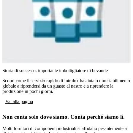
Storia di successo: importante imbottigliatore di bevande
Scopri come il servizio rapido di Intralox ha aiutato uno stabilimento
globale a riprendersi da un guasto al nastro e a riprendere la
produzione in pochi giorni.
Vai alla pagina
Non conta solo dove siamo. Conta perché siamo lì.
Molti fornitori di componenti industriali si affidano pesantemente a