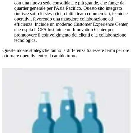
con una nuova sede consolidata e più grande, che funge da
quartier generale per l'Asia-Pacifico. Questo sito integrato
riunisce sotto lo stesso tetto tutti i team commerciali, tecnici e
operativi, favorendo una maggiore collaborazione ed
efficienza. Include un moderno Customer Experience Center,
che ospita il CFS Institute e un Innovation Center per
promuovere il coinvolgimento dei clienti e la collaborazione
tecnologica.
Queste mosse strategiche fanno la differenza tra essere fermi per ore
o tornare operativi entro il cambio turno.