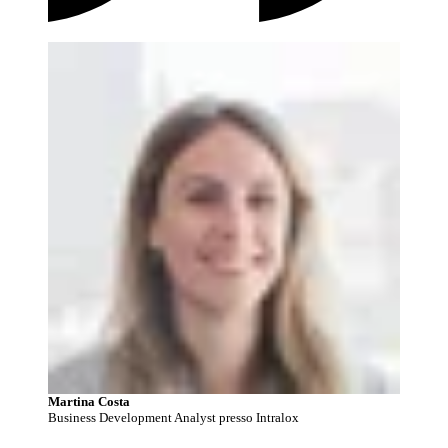
Martina Costa
Business Development Analyst presso Intralox