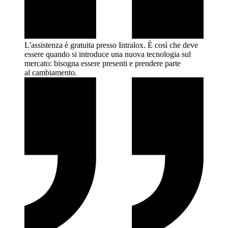
L'assistenza è gratuita presso Intralox. È così che deve
essere quando si introduce una nuova tecnologia sul
mercato: bisogna essere presenti e prendere parte
al
cambiamento.