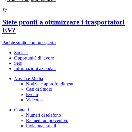
Siete pronti a ottimizzare i trasportatori
EV?
Parlate subito con un esperto
Società
Opportunità di lavoro
Sedi
Informazioni aziendali
Novità e Media
Notizie e approfondimenti
Casi di Studio
Eventi
Videoteca
Contatti
Numeri di telefono
Richiedi un preventivo
Invia una e-mail