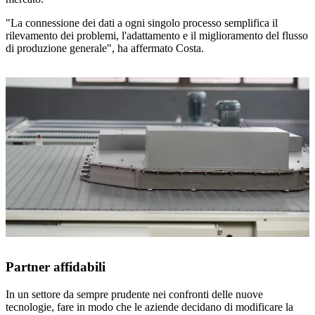
"La connessione dei dati a ogni singolo processo semplifica il
rilevamento dei problemi, l'adattamento e il miglioramento del flusso
di produzione generale", ha affermato Costa.
Partner affidabili
In un settore da sempre prudente nei confronti delle nuove
tecnologie, fare in modo che le aziende decidano di modificare la