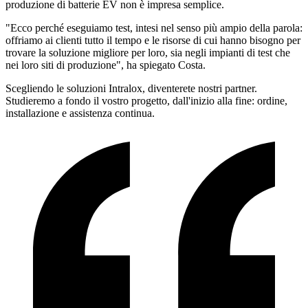
produzione di batterie EV non è impresa semplice.
"Ecco perché eseguiamo test, intesi nel senso più ampio della parola:
offriamo ai clienti tutto il tempo e le risorse di cui hanno bisogno per
trovare la soluzione migliore per loro, sia negli impianti di test che
nei loro siti di produzione", ha spiegato Costa.
Scegliendo le soluzioni Intralox, diventerete nostri partner.
Studieremo a fondo il vostro progetto, dall'inizio alla fine: ordine,
installazione e assistenza continua.