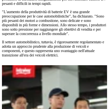
pesanti e difficili in tempi rapidi.
"L'aumento della produttività di batterie EV è una grande
preoccupazione per le case automobilistiche", ha dichiarato. "Sono
più pesanti dei motori a combustione, sono delicate e sono
disponibili in più forme e dimensioni. Allo stesso tempo, i produttori
sono sotto pressione per raggiungere gli obiettivi di vendita e per
superare la concorrenza a livello mondiale".
Il settore automobilistico, tuttavia, è rigorosamente regolamentato e
adotta un approccio prudente alla produzione di veicoli e
componenti, e questo rappresenta uno svantaggio nell'attuale
transizione all'era dei veicoli elettrici.