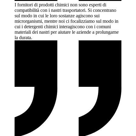
I fornitori di prodotti chimici non sono esperti di
compatibilità con i nastri trasportatori. Si concentrano
sul modo in cui le loro sostanze agiscono sui
microrganismi, mentre noi ci focalizziamo sul modo in
cui i detergenti chimici interagiscono con i comuni
materiali dei nastri per aiutare le aziende a prolungarne
la
durata.