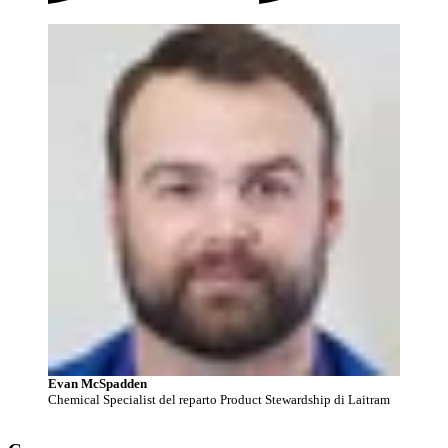
Evan McSpadden
Chemical Specialist del reparto Product Stewardship di Laitram