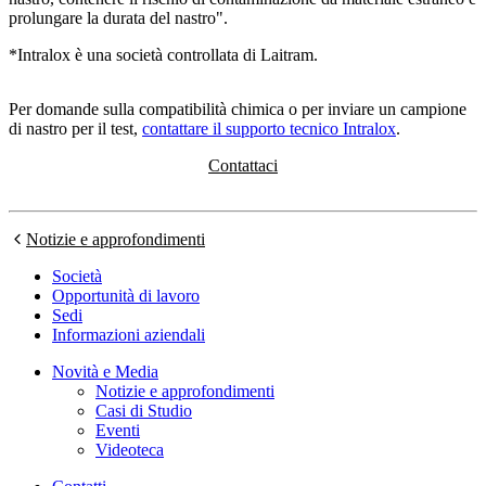
prolungare la durata del nastro".
*Intralox è una società controllata di Laitram.
Per domande sulla compatibilità chimica o per inviare un campione
di nastro per il test,
contattare il supporto tecnico Intralox
.
Contattaci
Notizie e approfondimenti
Società
Opportunità di lavoro
Sedi
Informazioni aziendali
Novità e Media
Notizie e approfondimenti
Casi di Studio
Eventi
Videoteca