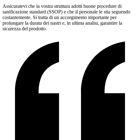
Assicuratevi che la vostra struttura adotti buone procedure di
sanificazione standard (SSOP) e che il personale le stia seguendo
costantemente. Si tratta di un accorgimento importante per
prolungare la durata dei nastri e, in ultima analisi, garantire la
sicurezza del prodotto.