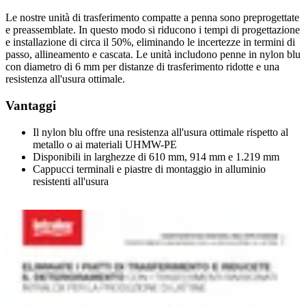
Le nostre unità di trasferimento compatte a penna sono preprogettate
e preassemblate. In questo modo si riducono i tempi di progettazione
e installazione di circa il 50%, eliminando le incertezze in termini di
passo, allineamento e cascata. Le unità includono penne in nylon blu
con diametro di 6 mm per distanze di trasferimento ridotte e una
resistenza all'usura ottimale.
Vantaggi
Il nylon blu offre una resistenza all'usura ottimale rispetto al
metallo o ai materiali UHMW-PE
Disponibili in larghezze di 610 mm, 914 mm e 1.219 mm
Cappucci terminali e piastre di montaggio in alluminio
resistenti all'usura