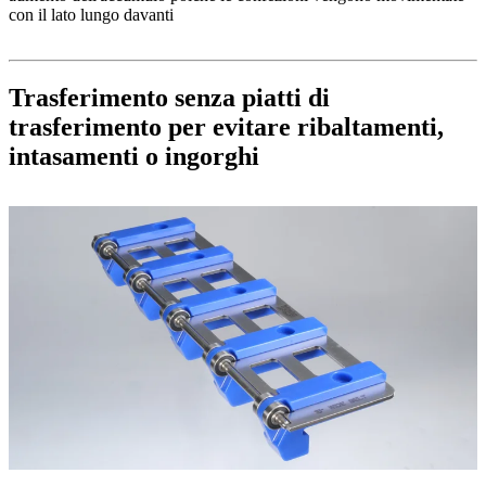
con il lato lungo davanti
Trasferimento senza piatti di
trasferimento per evitare ribaltamenti,
intasamenti o ingorghi