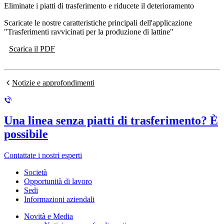
Eliminate i piatti di trasferimento e riducete il deterioramento
Scaricate le nostre caratteristiche principali dell'applicazione
"Trasferimenti ravvicinati per la produzione di lattine"
Scarica il PDF
Notizie e approfondimenti
Una linea senza piatti di trasferimento? È
possibile
Contattate i nostri esperti
Società
Opportunità di lavoro
Sedi
Informazioni aziendali
Novità e Media