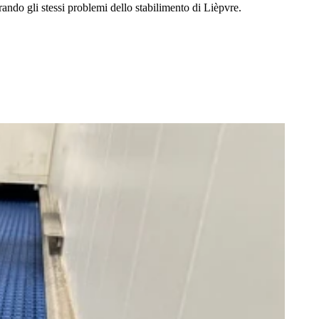
ando gli stessi problemi dello stabilimento di Lièpvre.