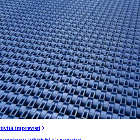
ività imprevisti