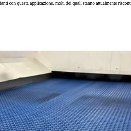
nti con questa applicazione, molti dei quali stanno attualmente riscontr