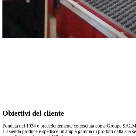
Obiettivi del cliente
Fondata nel 1934 e precedentemente conosciuta come Groupe SALM, o 
L'azienda produce e spedisce un'ampia gamma di prodotti dalla sua sed