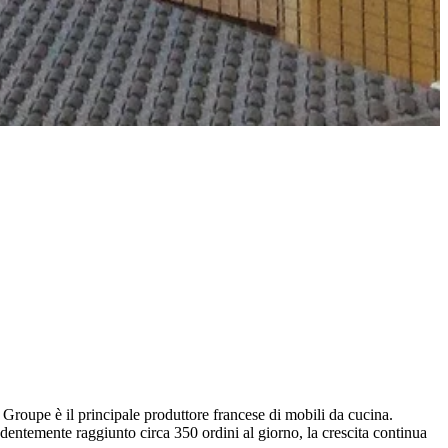
upe è il principale produttore francese di mobili da cucina.
entemente raggiunto circa 350 ordini al giorno, la crescita continua