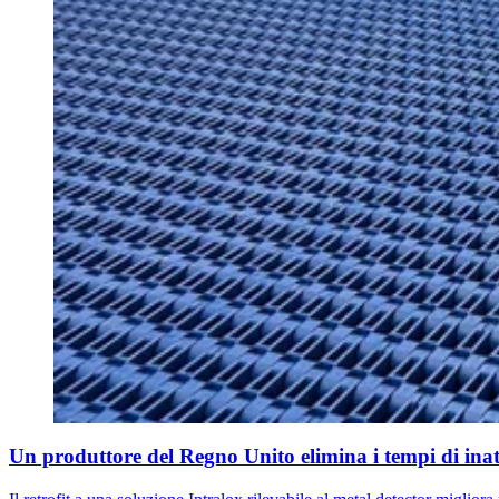
Un produttore del Regno Unito elimina i tempi di inatt