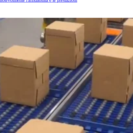
 notevolmente l'affidabilità e le prestazioni