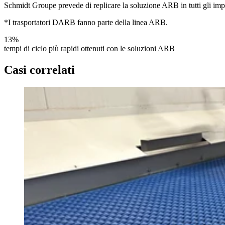
Schmidt Groupe prevede di replicare la soluzione ARB in tutti gli impia
*I trasportatori DARB fanno parte della linea ARB.
13%
tempi di ciclo più rapidi ottenuti con le soluzioni ARB
Casi correlati