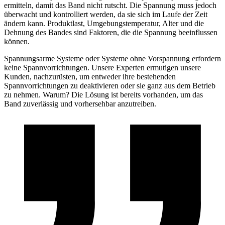
ermitteln, damit das Band nicht rutscht. Die Spannung muss jedoch
überwacht und kontrolliert werden, da sie sich im Laufe der Zeit
ändern kann. Produktlast, Umgebungstemperatur, Alter und die
Dehnung des Bandes sind Faktoren, die die Spannung beeinflussen
können.
Spannungsarme Systeme oder Systeme ohne Vorspannung erfordern
keine Spannvorrichtungen. Unsere Experten ermutigen unsere
Kunden, nachzurüsten, um entweder ihre bestehenden
Spannvorrichtungen zu deaktivieren oder sie ganz aus dem Betrieb
zu nehmen. Warum? Die Lösung ist bereits vorhanden, um das
Band zuverlässig und vorhersehbar anzutreiben.