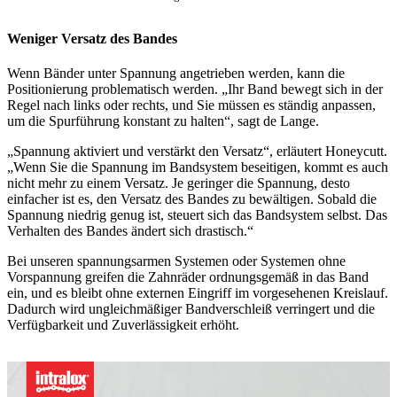
Weniger Versatz des Bandes
Wenn Bänder unter Spannung angetrieben werden, kann die
Positionierung problematisch werden. „Ihr Band bewegt sich in der
Regel nach links oder rechts, und Sie müssen es ständig anpassen,
um die Spurführung konstant zu halten“, sagt de Lange.
„Spannung aktiviert und verstärkt den Versatz“, erläutert Honeycutt.
„Wenn Sie die Spannung im Bandsystem beseitigen, kommt es auch
nicht mehr zu einem Versatz. Je geringer die Spannung, desto
einfacher ist es, den Versatz des Bandes zu bewältigen. Sobald die
Spannung niedrig genug ist, steuert sich das Bandsystem selbst. Das
Verhalten des Bandes ändert sich drastisch.“
Bei unseren spannungsarmen Systemen oder Systemen ohne
Vorspannung greifen die Zahnräder ordnungsgemäß in das Band
ein, und es bleibt ohne externen Eingriff im vorgesehenen Kreislauf.
Dadurch wird ungleichmäßiger Bandverschleiß verringert und die
Verfügbarkeit und Zuverlässigkeit erhöht.