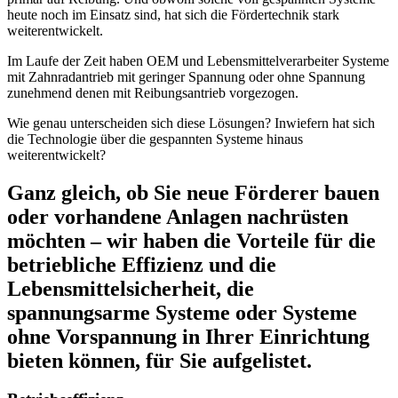
heute noch im Einsatz sind, hat sich die Fördertechnik stark
weiterentwickelt.
Im Laufe der Zeit haben OEM und Lebensmittelverarbeiter Systeme
mit Zahnradantrieb mit geringer Spannung oder ohne Spannung
zunehmend denen mit Reibungsantrieb vorgezogen.
Wie genau unterscheiden sich diese Lösungen? Inwiefern hat sich
die Technologie über die gespannten Systeme hinaus
weiterentwickelt?
Ganz gleich, ob Sie neue Förderer bauen
oder vorhandene Anlagen nachrüsten
möchten
– wir haben die Vorteile für die
betriebliche Effizienz und die
Lebensmittelsicherheit, die
spannungsarme Systeme oder Systeme
ohne Vorspannung in Ihrer Einrichtung
bieten können, für Sie aufgelistet.