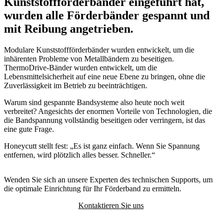
Kunststoffförderbänder eingeführt hat,
wurden alle Förderbänder gespannt und
mit Reibung angetrieben.
Modulare Kunststoffförderbänder wurden entwickelt, um die
inhärenten Probleme von Metallbändern zu beseitigen.
ThermoDrive-Bänder wurden entwickelt, um die
Lebensmittelsicherheit auf eine neue Ebene zu bringen, ohne die
Zuverlässigkeit im Betrieb zu beeinträchtigen.
Warum sind gespannte Bandsysteme also heute noch weit
verbreitet? Angesichts der enormen Vorteile von Technologien, die
die Bandspannung vollständig beseitigen oder verringern, ist das
eine gute Frage.
Honeycutt stellt fest: „Es ist ganz einfach. Wenn Sie Spannung
entfernen, wird plötzlich alles besser. Schneller.“
Wenden Sie sich an unsere Experten des technischen Supports, um
die optimale Einrichtung für Ihr Förderband zu ermitteln.
Kontaktieren Sie uns