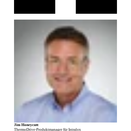
Jim Honeycutt
ThermoDrive-Produktmanager für Intralox