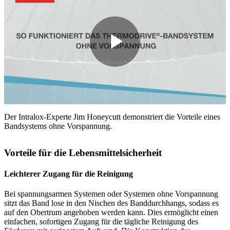
Play
Video
Der Intralox-Experte Jim Honeycutt demonstriert die Vorteile eines
Bandsystems ohne Vorspannung.
Vorteile für die Lebensmittelsicherheit
Leichterer Zugang für die Reinigung
Bei spannungsarmen Systemen oder Systemen ohne Vorspannung
sitzt das Band lose in den Nischen des Banddurchhangs, sodass es
auf den Obertrum angehoben werden kann. Dies ermöglicht einen
einfachen, sofortigen Zugang für die tägliche Reinigung des