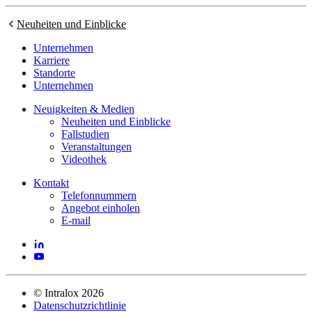
Neuheiten und Einblicke
Unternehmen
Karriere
Standorte
Unternehmen
Neuigkeiten & Medien
Neuheiten und Einblicke
Fallstudien
Veranstaltungen
Videothek
Kontakt
Telefonnummern
Angebot einholen
E-mail
©
Intralox
2026
Datenschutzrichtlinie