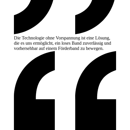
Die Technologie ohne Vorspannung ist eine Lösung,
die es uns ermöglicht, ein loses Band zuverlässig und
vorhersehbar auf einem Förderband zu
bewegen.