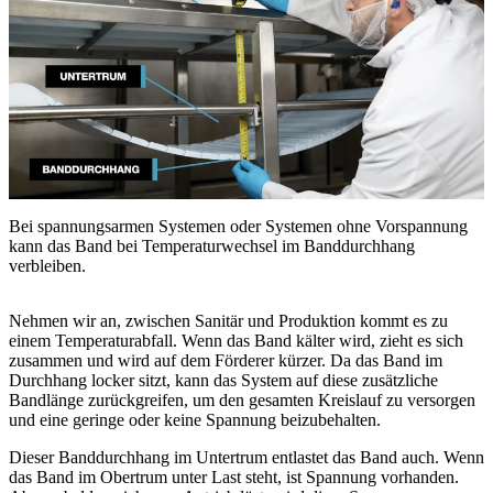
Bei spannungsarmen Systemen oder Systemen ohne Vorspannung
kann das Band bei Temperaturwechsel im Banddurchhang
verbleiben.
Nehmen wir an, zwischen Sanitär und Produktion kommt es zu
einem Temperaturabfall. Wenn das Band kälter wird, zieht es sich
zusammen und wird auf dem Förderer kürzer. Da das Band im
Durchhang locker sitzt, kann das System auf diese zusätzliche
Bandlänge zurückgreifen, um den gesamten Kreislauf zu versorgen
und eine geringe oder keine Spannung beizubehalten.
Dieser Banddurchhang im Untertrum entlastet das Band auch. Wenn
das Band im Obertrum unter Last steht, ist Spannung vorhanden.