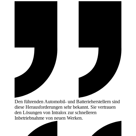
Den führenden Automobil- und Batterieherstellern sind
diese Herausforderungen sehr bekannt. Sie vertrauen
den Lösungen von Intralox zur schnelleren
Inbetriebnahme von neuen
Werken.