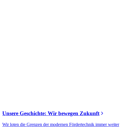
Unsere Geschichte: Wir bewegen Zukunft
Wir loten die Grenzen der modernen Fördertechnik immer weiter