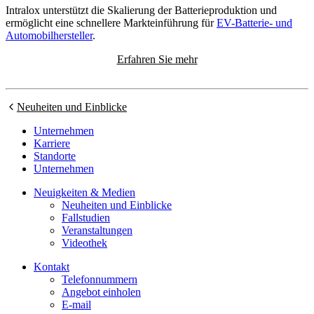
Intralox unterstützt die Skalierung der Batterieproduktion und
ermöglicht eine schnellere Markteinführung für
EV-Batterie- und
Automobilhersteller
.
Erfahren Sie mehr
Neuheiten und Einblicke
Unternehmen
Karriere
Standorte
Unternehmen
Neuigkeiten & Medien
Neuheiten und Einblicke
Fallstudien
Veranstaltungen
Videothek
Kontakt
Telefonnummern
Angebot einholen
E-mail