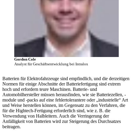
Gordon Cole
Analyst für Geschäftsentwicklung bei Intralox
Batterien für Elektrofahrzeuge sind empfindlich, und die derzeitigen
Normen für einige Abschnitte der Batteriefertigung sind extrem
hoch und erfordern teure Maschinen. Batterie- und
Automobilhersteller müssen herausfinden, wie sie Batteriezellen, -
module und -packs auf eine fehlertolerantere oder „industrielle“ Art
und Weise herstellen können, im Gegensatz zu den Verfahren, die
für die Hightech-Fertigung erforderlich sind, wie z. B. die
Verwendung von Halbleitern. Auch die Verringerung der
Anfälligkeit von Batterien wird zur Steigerung des Durchsatzes
beitragen.