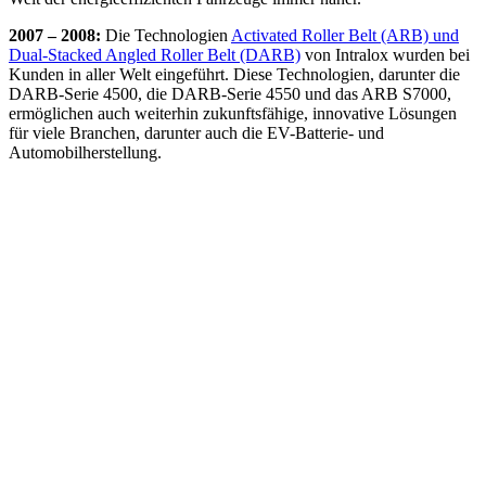
2007 – 2008:
Die Technologien
Activated Roller Belt (ARB) und
Dual-Stacked Angled Roller Belt (DARB)
von Intralox wurden bei
Kunden in aller Welt eingeführt. Diese Technologien, darunter die
DARB-Serie 4500, die DARB-Serie 4550 und das ARB S7000,
ermöglichen auch weiterhin zukunftsfähige, innovative Lösungen
für viele Branchen, darunter auch die EV-Batterie- und
Automobilherstellung.