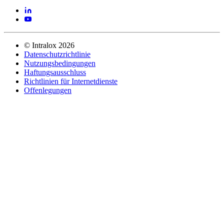
©
Intralox
2026
Datenschutzrichtlinie
Nutzungsbedingungen
Haftungsausschluss
Richtlinien für Internetdienste
Offenlegungen