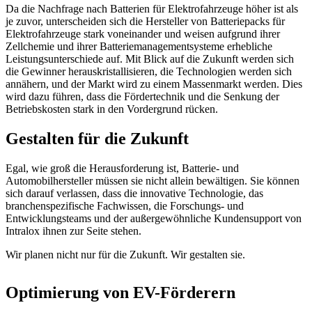
Da die Nachfrage nach Batterien für Elektrofahrzeuge höher ist als
je zuvor, unterscheiden sich die Hersteller von Batteriepacks für
Elektrofahrzeuge stark voneinander und weisen aufgrund ihrer
Zellchemie und ihrer Batteriemanagementsysteme erhebliche
Leistungsunterschiede auf. Mit Blick auf die Zukunft werden sich
die Gewinner herauskristallisieren, die Technologien werden sich
annähern, und der Markt wird zu einem Massenmarkt werden. Dies
wird dazu führen, dass die Fördertechnik und die Senkung der
Betriebskosten stark in den Vordergrund rücken.
Gestalten für die Zukunft
Egal, wie groß die Herausforderung ist, Batterie- und
Automobilhersteller müssen sie nicht allein bewältigen. Sie können
sich darauf verlassen, dass die innovative Technologie, das
branchenspezifische Fachwissen, die Forschungs- und
Entwicklungsteams und der außergewöhnliche Kundensupport von
Intralox ihnen zur Seite stehen.
Wir planen nicht nur für die Zukunft. Wir gestalten sie.
Optimierung von EV-Förderern