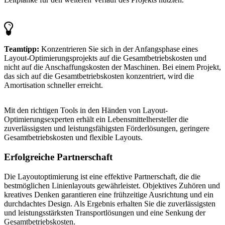
Teamtipp:
Konzentrieren Sie sich in der Anfangsphase eines
Layout-Optimierungsprojekts auf die Gesamtbetriebskosten und
nicht auf die Anschaffungskosten der Maschinen. Bei einem Projekt,
das sich auf die Gesamtbetriebskosten konzentriert, wird die
Amortisation schneller erreicht.
Mit den richtigen Tools in den Händen von Layout-
Optimierungsexperten erhält ein Lebensmittelhersteller die
zuverlässigsten und leistungsfähigsten Förderlösungen, geringere
Gesamtbetriebskosten und flexible Layouts.
Erfolgreiche Partnerschaft
Die Layoutoptimierung ist eine effektive Partnerschaft, die die
bestmöglichen Linienlayouts gewährleistet. Objektives Zuhören und
kreatives Denken garantieren eine frühzeitige Ausrichtung und ein
durchdachtes Design. Als Ergebnis erhalten Sie die zuverlässigsten
und leistungsstärksten Transportlösungen und eine Senkung der
Gesamtbetriebskosten.