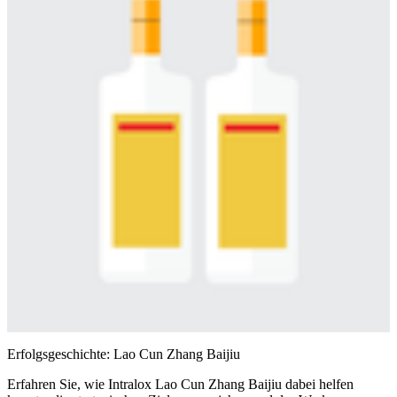
Erfolgsgeschichte: Lao Cun Zhang Baijiu
Erfahren Sie, wie Intralox Lao Cun Zhang Baijiu dabei helfen