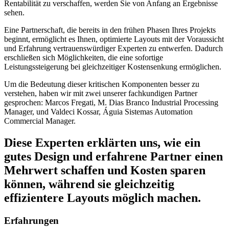
Rentabilität zu verschaffen, werden Sie von Anfang an Ergebnisse
sehen.
Eine Partnerschaft, die bereits in den frühen Phasen Ihres Projekts
beginnt, ermöglicht es Ihnen, optimierte Layouts mit der Voraussicht
und Erfahrung vertrauenswürdiger Experten zu entwerfen. Dadurch
erschließen sich Möglichkeiten, die eine sofortige
Leistungssteigerung bei gleichzeitiger Kostensenkung ermöglichen.
Um die Bedeutung dieser kritischen Komponenten besser zu
verstehen, haben wir mit zwei unserer fachkundigen Partner
gesprochen: Marcos Fregati, M. Dias Branco Industrial Processing
Manager, und Valdeci Kossar, Águia Sistemas Automation
Commercial Manager.
Diese Experten erklärten uns, wie ein
gutes Design und erfahrene Partner einen
Mehrwert schaffen und Kosten sparen
können, während sie gleichzeitig
effizientere Layouts möglich machen.
Erfahrungen