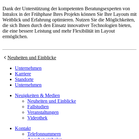
Dank der Unterstützung der kompetenten Beratungsexperten von
Intralox in der Frühphase Ihres Projekts können Sie Ihre Layouts mit
Weitblick und Erfahrung optimieren. Nutzen Sie die Möglichkeiten,
die sich Ihnen durch den Einsatz innovativer Technologien bieten,
die eine bessere Leistung und mehr Flexibilität im Layout
ermöglichen.
Neuheiten und Einblicke
Unternehmen
Karriere
Standorte
Unternehmen
Neuigkeiten & Medien
Neuheiten und Einblicke
Fallstudien
Veranstaltungen
Videothek
Kontakt
Telefonnummern