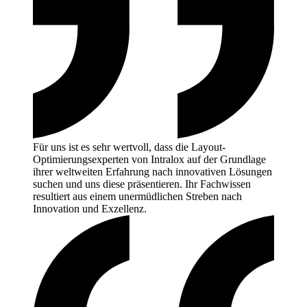
Für uns ist es sehr wertvoll, dass die Layout-
Optimierungsexperten von Intralox auf der Grundlage
ihrer weltweiten Erfahrung nach innovativen Lösungen
suchen und uns diese präsentieren. Ihr Fachwissen
resultiert aus einem unermüdlichen Streben nach
Innovation und
Exzellenz.