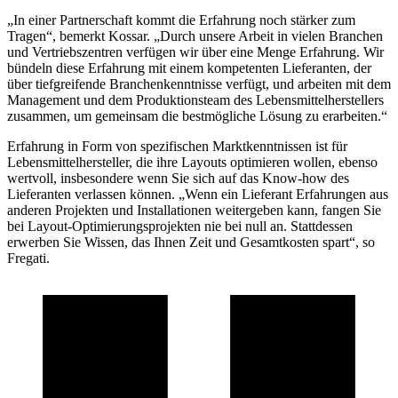
„In einer Partnerschaft kommt die Erfahrung noch stärker zum
Tragen“, bemerkt Kossar. „Durch unsere Arbeit in vielen Branchen
und Vertriebszentren verfügen wir über eine Menge Erfahrung. Wir
bündeln diese Erfahrung mit einem kompetenten Lieferanten, der
über tiefgreifende Branchenkenntnisse verfügt, und arbeiten mit dem
Management und dem Produktionsteam des Lebensmittelherstellers
zusammen, um gemeinsam die bestmögliche Lösung zu erarbeiten.“
Erfahrung in Form von spezifischen Marktkenntnissen ist für
Lebensmittelhersteller, die ihre Layouts optimieren wollen, ebenso
wertvoll, insbesondere wenn Sie sich auf das Know-how des
Lieferanten verlassen können. „Wenn ein Lieferant Erfahrungen aus
anderen Projekten und Installationen weitergeben kann, fangen Sie
bei Layout-Optimierungsprojekten nie bei null an. Stattdessen
erwerben Sie Wissen, das Ihnen Zeit und Gesamtkosten spart“, so
Fregati.