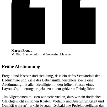
Marcos Fregati
M. Diaz Branco Industrial Processing Manager
Frühe Abstimmung
Fregati und Kossar sind sich einig, dass ein tiefes Verständnis der
Bedürfnisse und Ziele des Lebensmittelherstellers sowie eine
Abstimmung mit allen Beteiligten in den frühen Phasen eines
Layout-Optimierungsprojekts zu einem größeren Erfolg führen.
„Im Allgemeinen müssen wir sicherstellen, dass wir ein dreifaches
Gleichgewicht zwischen Kosten, Vorlauf- und Ausführungszeit und
Qualität wahren“, erklärt Fregati. „Sobald alle Projektbeteiligten das