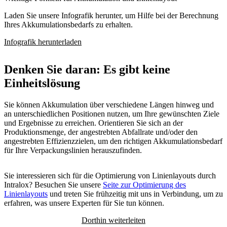
Laden Sie unsere Infografik herunter, um Hilfe bei der Berechnung
Ihres Akkumulationsbedarfs zu erhalten.
Infografik herunterladen
Denken Sie daran: Es gibt keine
Einheitslösung
Sie können Akkumulation über verschiedene Längen hinweg und
an unterschiedlichen Positionen nutzen, um Ihre gewünschten Ziele
und Ergebnisse zu erreichen. Orientieren Sie sich an der
Produktionsmenge, der angestrebten Abfallrate und/oder den
angestrebten Effizienzzielen, um den richtigen Akkumulationsbedarf
für Ihre Verpackungslinien herauszufinden.
Sie interessieren sich für die Optimierung von Linienlayouts durch
Intralox? Besuchen Sie unsere
Seite zur Optimierung des
Linienlayouts
und treten Sie frühzeitig mit uns in Verbindung, um zu
erfahren, was unsere Experten für Sie tun können.
Dorthin weiterleiten