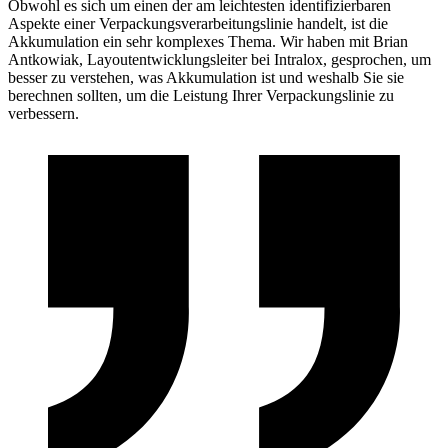
Obwohl es sich um einen der am leichtesten identifizierbaren
Aspekte einer Verpackungsverarbeitungslinie handelt, ist die
Akkumulation ein sehr komplexes Thema. Wir haben mit Brian
Antkowiak, Layoutentwicklungsleiter bei Intralox, gesprochen, um
besser zu verstehen, was Akkumulation ist und weshalb Sie sie
berechnen sollten, um die Leistung Ihrer Verpackungslinie zu
verbessern.