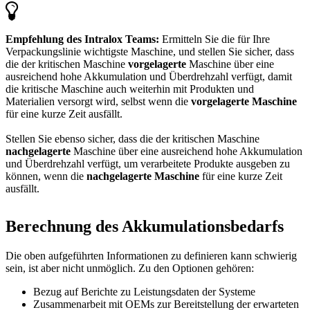
Empfehlung des Intralox Teams:
Ermitteln Sie die für Ihre
Verpackungslinie wichtigste Maschine, und stellen Sie sicher, dass
die der kritischen Maschine
vorgelagerte
Maschine über eine
ausreichend hohe Akkumulation und Überdrehzahl verfügt, damit
die kritische Maschine auch weiterhin mit Produkten und
Materialien versorgt wird, selbst wenn die
vorgelagerte Maschine
für eine kurze Zeit ausfällt.
Stellen Sie ebenso sicher, dass die der kritischen Maschine
nachgelagerte
Maschine über eine ausreichend hohe Akkumulation
und Überdrehzahl verfügt, um verarbeitete Produkte ausgeben zu
können, wenn die
nachgelagerte Maschine
für eine kurze Zeit
ausfällt.
Berechnung des Akkumulationsbedarfs
Die oben aufgeführten Informationen zu definieren kann schwierig
sein, ist aber nicht unmöglich. Zu den Optionen gehören:
Bezug auf Berichte zu Leistungsdaten der Systeme
Zusammenarbeit mit OEMs zur Bereitstellung der erwarteten