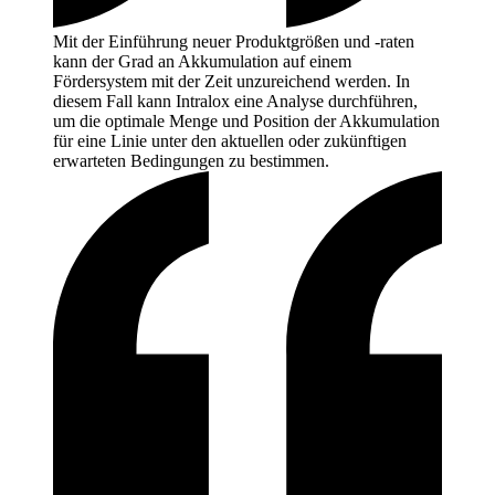
Mit der Einführung neuer Produktgrößen und -raten
kann der Grad an Akkumulation auf einem
Fördersystem mit der Zeit unzureichend werden. In
diesem Fall kann Intralox eine Analyse durchführen,
um die optimale Menge und Position der Akkumulation
für eine Linie unter den aktuellen oder zukünftigen
erwarteten Bedingungen zu
bestimmen.