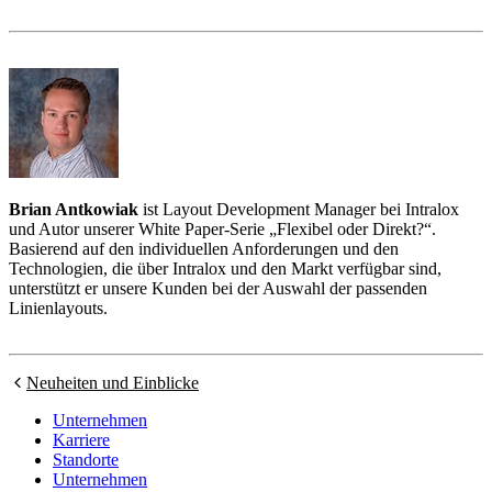
Brian Antkowiak
ist Layout Development Manager bei Intralox
und Autor unserer White Paper-Serie „Flexibel oder Direkt?“.
Basierend auf den individuellen Anforderungen und den
Technologien, die über Intralox und den Markt verfügbar sind,
unterstützt er unsere Kunden bei der Auswahl der passenden
Linienlayouts.
Neuheiten und Einblicke
Unternehmen
Karriere
Standorte
Unternehmen