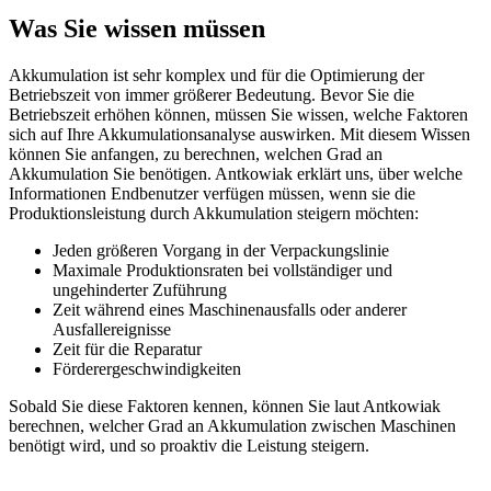
Was Sie wissen müssen
Akkumulation ist sehr komplex und für die Optimierung der
Betriebszeit von immer größerer Bedeutung. Bevor Sie die
Betriebszeit erhöhen können, müssen Sie wissen, welche Faktoren
sich auf Ihre Akkumulationsanalyse auswirken. Mit diesem Wissen
können Sie anfangen, zu berechnen, welchen Grad an
Akkumulation Sie benötigen. Antkowiak erklärt uns, über welche
Informationen Endbenutzer verfügen müssen, wenn sie die
Produktionsleistung durch Akkumulation steigern möchten:
Jeden größeren Vorgang in der Verpackungslinie
Maximale Produktionsraten bei vollständiger und
ungehinderter Zuführung
Zeit während eines Maschinenausfalls oder anderer
Ausfallereignisse
Zeit für die Reparatur
Förderergeschwindigkeiten
Sobald Sie diese Faktoren kennen, können Sie laut Antkowiak
berechnen, welcher Grad an Akkumulation zwischen Maschinen
benötigt wird, und so proaktiv die Leistung steigern.