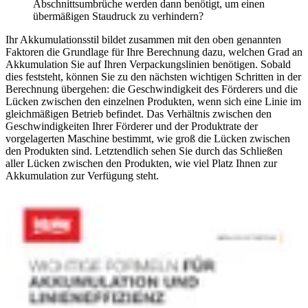
Abschnittsumbrüche werden dann benötigt, um einen
übermäßigen Staudruck zu verhindern?
Ihr Akkumulationsstil bildet zusammen mit den oben genannten
Faktoren die Grundlage für Ihre Berechnung dazu, welchen Grad an
Akkumulation Sie auf Ihren Verpackungslinien benötigen. Sobald
dies feststeht, können Sie zu den nächsten wichtigen Schritten in der
Berechnung übergehen: die Geschwindigkeit des Förderers und die
Lücken zwischen den einzelnen Produkten, wenn sich eine Linie im
gleichmäßigen Betrieb befindet. Das Verhältnis zwischen den
Geschwindigkeiten Ihrer Förderer und der Produktrate der
vorgelagerten Maschine bestimmt, wie groß die Lücken zwischen
den Produkten sind. Letztendlich sehen Sie durch das Schließen
aller Lücken zwischen den Produkten, wie viel Platz Ihnen zur
Akkumulation zur Verfügung steht.