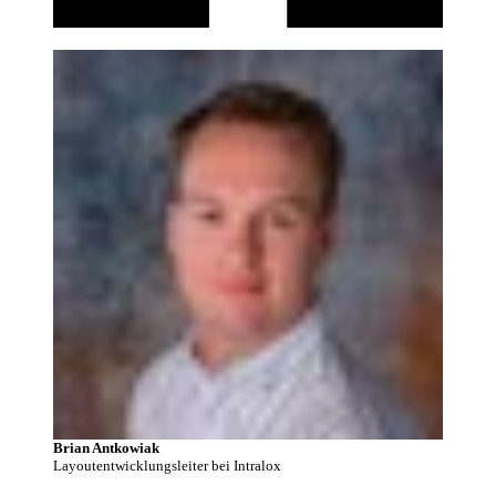
Brian Antkowiak
Layoutentwicklungsleiter bei Intralox